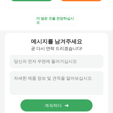
더 많은 것을 전망하십시
오
메시지를 남겨주세요
곧 다시 연락 드리겠습니다!