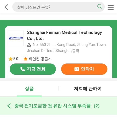
Shanghai Feiman Medical Technology
Co., Ltd.
No. 550 Zhen Kang Road, Zhang Yan Town,
Jinshan District, Shanghai,중국
5.0
확인된 공급자
지금 전화
연락처
상품
저희에 관하여
중국 전기도금한 것 유압 시스템 부속물
(2)