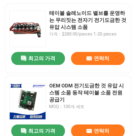
테이블 솔레노이드 밸브를 운영하
는 무리짓는 전자기 전기도금한 것
유압 시스템 소품
가격：$280.00/pieces 1-20 pieces
최고의 가격
연락처
OEM ODM 전기도금한 것 유압 시
스템 소품 동작 테이블 소품 전원
공급기
MOQ：100개 세트
최고의 가격
연락처